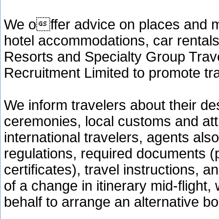
We offer advice on places and m
hotel accommodations, car rentals, 
Resorts and Specialty Group Trave
Recruitment Limited to promote trav
We inform travelers about their de
ceremonies, local customs and attr
international travelers, agents al
regulations, required documents (p
certificates), travel instructions,
of a change in itinerary mid-flight
behalf to arrange an alternative b