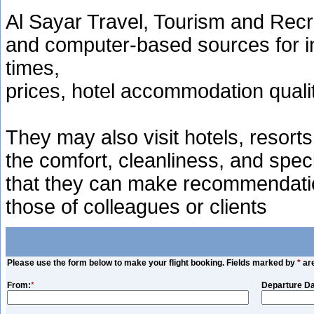
Al Sayar Travel, Tourism and Recru
and computer-based sources for in
times,
prices, hotel accommodation quali
They may also visit hotels, resort
the comfort, cleanliness, and speci
that they can make recommendatio
those of colleagues or clients
Please use the form below to make your flight booking. Fields marked by
*
are
From:
*
Departure Da